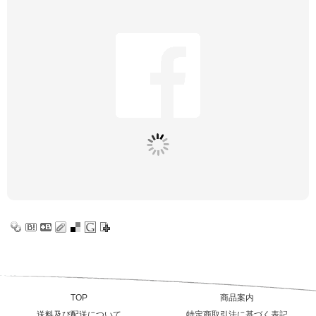
TOP
商品案内
送料及び配送について
特定商取引法に基づく表記