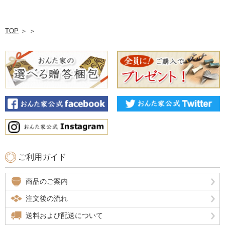
TOP
＞
＞
ご利用ガイド
商品のご案内
注文後の流れ
送料および配送について