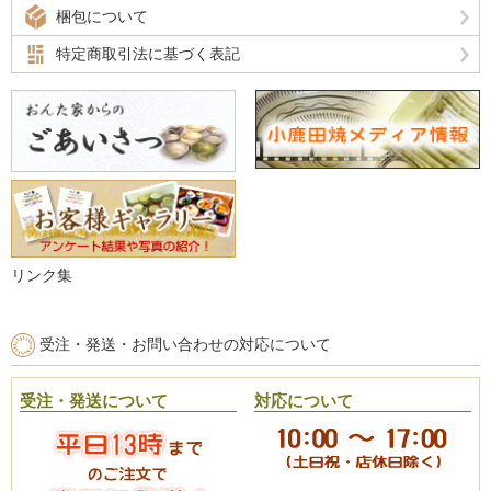
梱包について
特定商取引法に基づく表記
リンク集
受注・発送・お問い合わせの対応について
受注・発送について
対応について