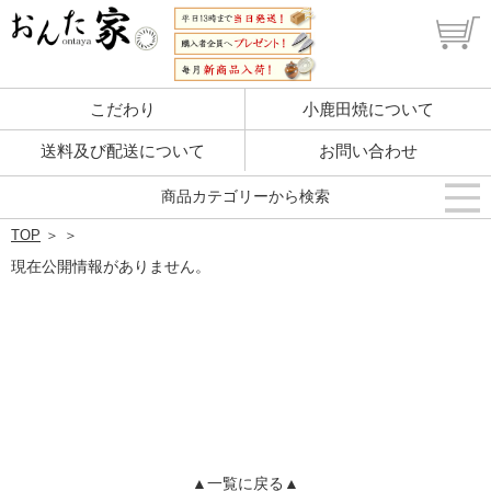
こだわり
小鹿田焼について
送料及び配送について
お問い合わせ
商品カテゴリーから検索
TOP
＞
＞
現在公開情報がありません。
▲一覧に戻る▲