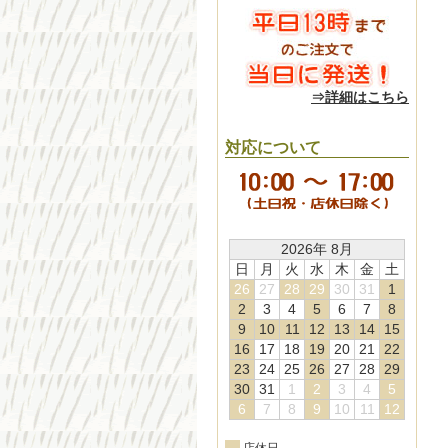
⇒詳細はこちら
対応について
2026年 8月
日
月
火
水
木
金
土
26
27
28
29
30
31
1
2
3
4
5
6
7
8
9
10
11
12
13
14
15
16
17
18
19
20
21
22
23
24
25
26
27
28
29
30
31
1
2
3
4
5
6
7
8
9
10
11
12