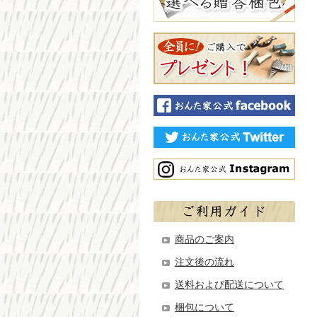
商品のご案内
注文後の流れ
送料および配送について
梱包について