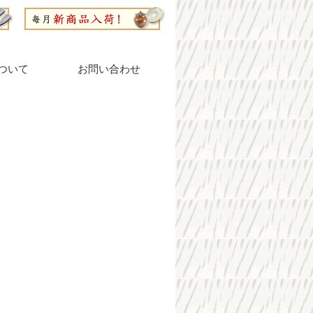
ついて
お問い合わせ