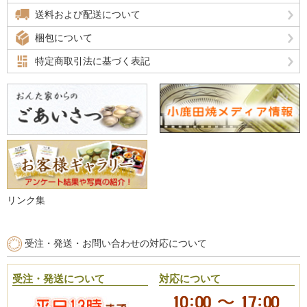
送料および配送について
梱包について
特定商取引法に基づく表記
リンク集
受注・発送・お問い合わせの対応について
受注・発送について
対応について