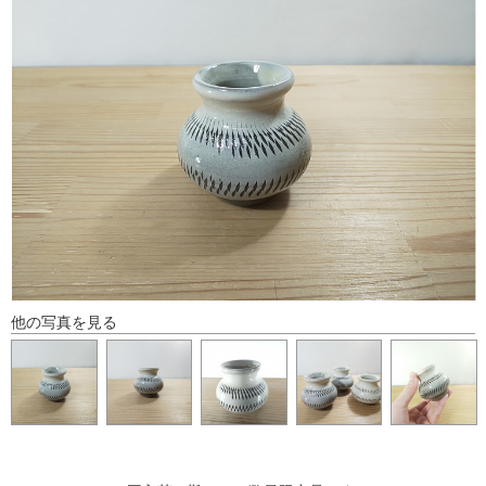
他の写真を見る