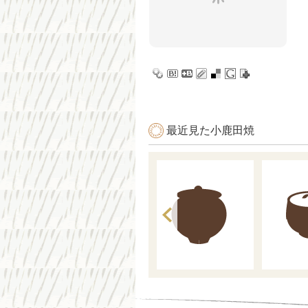
最近見た小鹿田焼