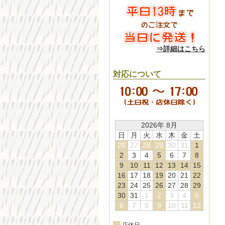
⇒詳細はこちら
対応について
2026年 8月
日
月
火
水
木
金
土
26
27
28
29
30
31
1
2
3
4
5
6
7
8
9
10
11
12
13
14
15
16
17
18
19
20
21
22
23
24
25
26
27
28
29
30
31
1
2
3
4
5
6
7
8
9
10
11
12