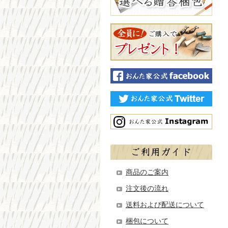
商品のご案内
注文後の流れ
送料および配送について
梱包について