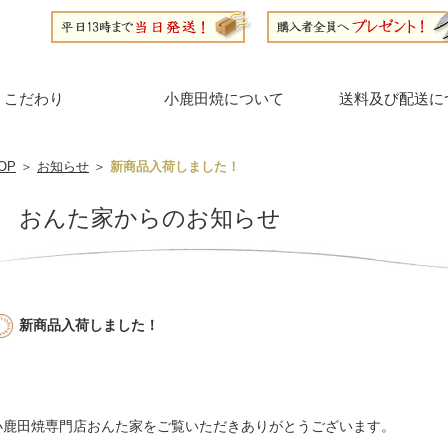
こだわり
小鹿田焼について
送料及び配送に
OP
＞
お知らせ
＞
新商品入荷しました！
おんた家からのお知らせ
新商品入荷しました！
小鹿田焼専門店おんた家をご覧いただきありがとうございます。