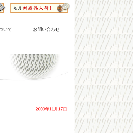
ついて
お問い合わせ
2009年11月17日