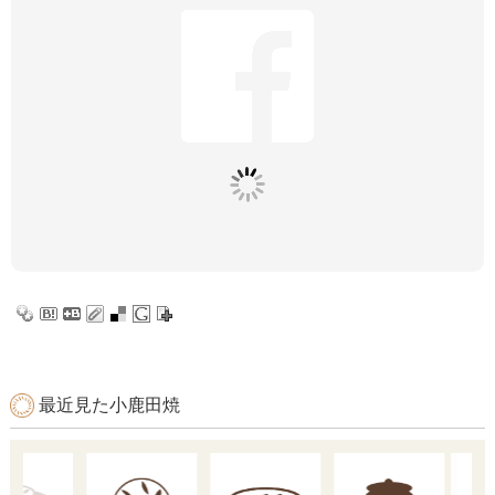
最近見た小鹿田焼