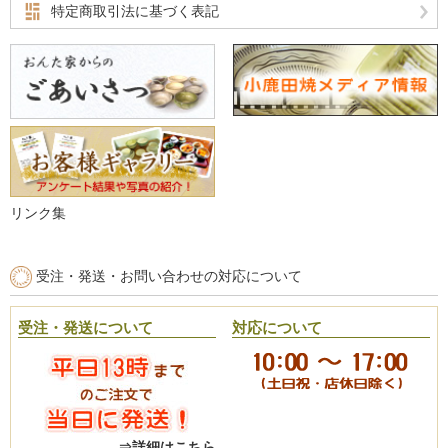
特定商取引法に基づく表記
リンク集
受注・発送・お問い合わせの対応について
受注・発送について
対応について
⇒詳細はこちら