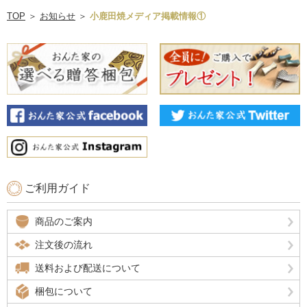
TOP
＞
お知らせ
＞
小鹿田焼メディア掲載情報①
ご利用ガイド
商品のご案内
注文後の流れ
送料および配送について
梱包について