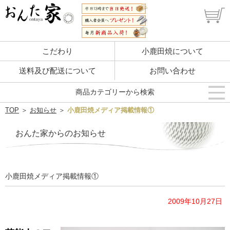
こだわり
小鹿田焼について
送料及び配送について
お問い合わせ
商品カテゴリーから検索
TOP
＞
お知らせ
＞
小鹿田焼メディア掲載情報①
おんた家からのお知らせ
小鹿田焼メディア掲載情報①
2009年10月27日