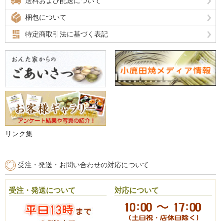
送料および配送について
梱包について
特定商取引法に基づく表記
リンク集
受注・発送・お問い合わせの対応について
受注・発送について
対応について