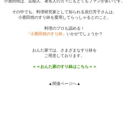
小鹿田焼は、芸能人、著名人の方々にもとてもファンが多いです。
その中でも、料理研究家として知られる辰巳芳子さんは、
小鹿田焼のすり鉢を愛用してらっしゃるとのこと。
料理のプロも認める！
『小鹿田焼のすり鉢』
いかがでしょうか？
おんた家では、さまざまなすり鉢を
ご用意しております。
＝＝おんた家のすり鉢はこちら＝＝
▲関連ページへ▲