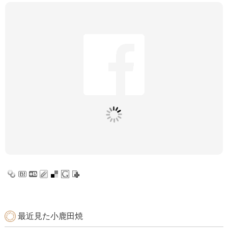
最近見た小鹿田焼