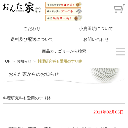
こだわり
小鹿田焼について
送料及び配送について
お問い合わせ
商品カテゴリーから検索
TOP
＞
お知らせ
＞
料理研究科も愛用のすり鉢
おんた家からのお知らせ
料理研究科も愛用のすり鉢
2011年02月05日