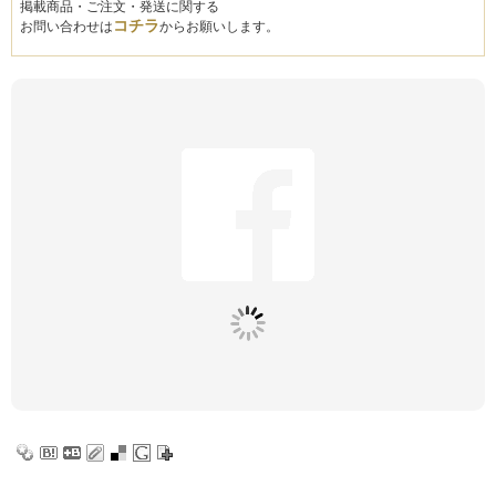
掲載商品・ご注文・発送に関する
コチラ
お問い合わせは
からお願いします。