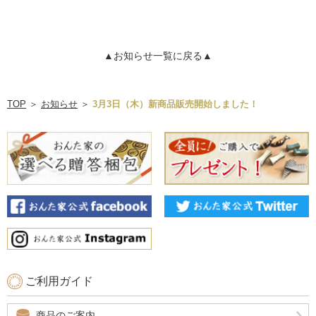
▲お知らせ一覧に戻る▲
TOP
＞
お知らせ
＞
3月3日（木）新商品販売開始しました！
ご利用ガイド
商品のご案内