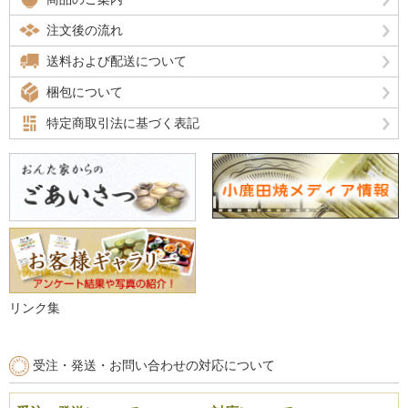
注文後の流れ
送料および配送について
梱包について
特定商取引法に基づく表記
リンク集
受注・発送・お問い合わせの対応について