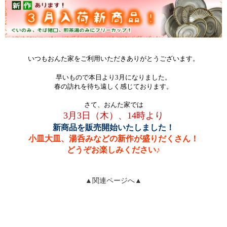
いつもおんた家をご利用いただきありがとうございます。
早いもので本日より3月になりました。
春の訪れを待ち遠しく感じております。
さて、おんた家では
3月3日（木）、14時より
新商品を販売開始いたしました！
小皿大皿、湯呑みなどの新作が盛りだくさん！
どうぞお楽しみください♪
▲関連ページへ▲