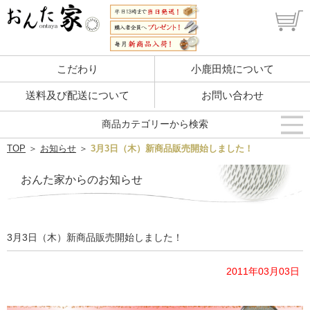
こだわり
小鹿田焼について
送料及び配送について
お問い合わせ
商品カテゴリーから検索
TOP
＞
お知らせ
＞
3月3日（木）新商品販売開始しました！
おんた家からのお知らせ
3月3日（木）新商品販売開始しました！
2011年03月03日