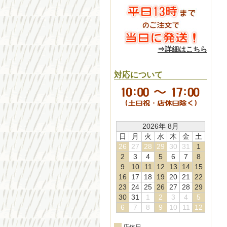
⇒詳細はこちら
対応について
2026年 8月
日
月
火
水
木
金
土
26
27
28
29
30
31
1
2
3
4
5
6
7
8
9
10
11
12
13
14
15
16
17
18
19
20
21
22
23
24
25
26
27
28
29
30
31
1
2
3
4
5
6
7
8
9
10
11
12