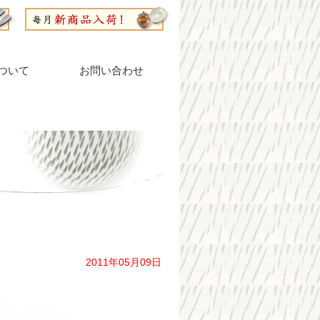
ついて
お問い合わせ
2011年05月09日