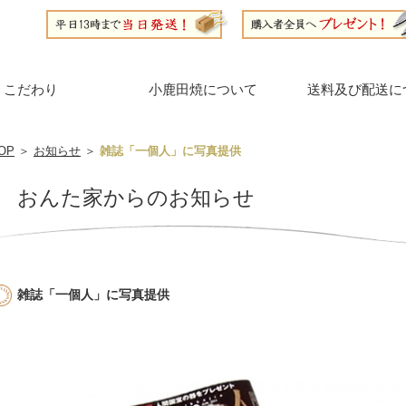
こだわり
小鹿田焼について
送料及び配送に
OP
＞
お知らせ
＞
雑誌「一個人」に写真提供
おんた家からのお知らせ
雑誌「一個人」に写真提供