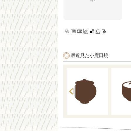
最近見た小鹿田焼