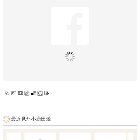
最近見た小鹿田焼