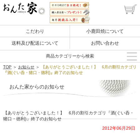
こだわり
小鹿田焼について
送料及び配送について
お問い合わせ
商品カテゴリーから検索
TOP
＞
お知らせ
＞
【ありがとうございました！】 6月の割引カテゴリ
『酒(ぐい呑・猪口・徳利)』終了のお知らせ
おんた家からのお知らせ
【ありがとうございました！】 6月の割引カテゴリ『酒(ぐい呑・
猪口・徳利)』終了のお知らせ
2012年06月29日