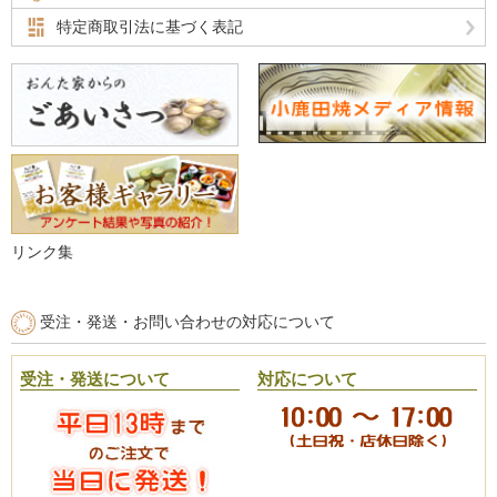
特定商取引法に基づく表記
リンク集
受注・発送・お問い合わせの対応について
受注・発送について
対応について