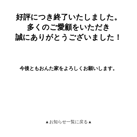
好評につき終了いたしました。
多くのご愛顧をいただき
誠にありがとうございました！
今後ともおんた家をよろしくお願いします。
▲お知らせ一覧に戻る▲