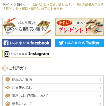
TOP
＞
お知らせ
＞
【ありがとうございました！】 6月の割引カテゴリ
『酒(ぐい呑・猪口・徳利)』終了のお知らせ
ご利用ガイド
商品のご案内
注文後の流れ
送料および配送について
梱包について