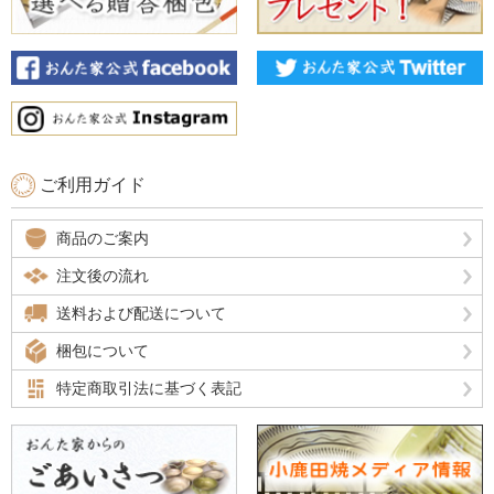
ご利用ガイド
商品のご案内
注文後の流れ
送料および配送について
梱包について
特定商取引法に基づく表記