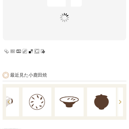
最近見た小鹿田焼