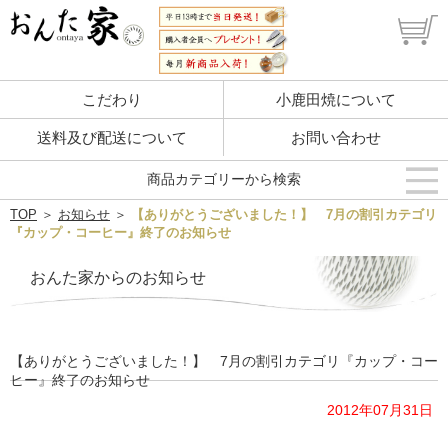
こだわり
小鹿田焼について
送料及び配送について
お問い合わせ
商品カテゴリーから検索
TOP
＞
お知らせ
＞
【ありがとうございました！】 7月の割引カテゴリ
『カップ・コーヒー』終了のお知らせ
おんた家からのお知らせ
【ありがとうございました！】 7月の割引カテゴリ『カップ・コー
ヒー』終了のお知らせ
2012年07月31日