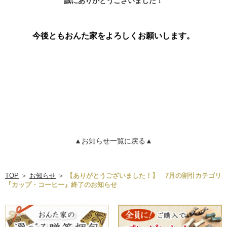
誠にありがとうございました！
今後ともおんた家をよろしくお願いします。
▲お知らせ一覧に戻る▲
TOP
＞
お知らせ
＞
【ありがとうございました！】 7月の割引カテゴリ
『カップ・コーヒー』終了のお知らせ