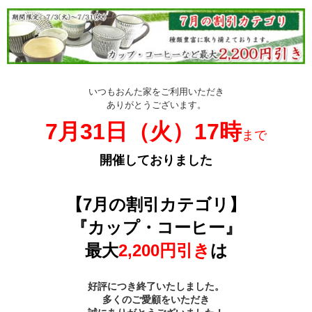
いつもおんた家をご利用いただき
ありがとうございます。
7月31日（火）17時
まで
開催しておりました
【7月の割引カテゴリ】
『カップ・コーヒー』
最大
2,200円引き
は
好評につき終了いたしました。
多くのご愛顧をいただき