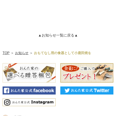
▲お知らせ一覧に戻る▲
TOP
＞
お知らせ
＞
おもてなし用の食器として小鹿田焼を