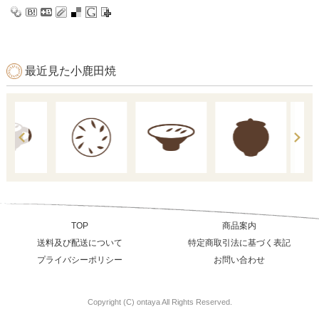
最近見た小鹿田焼
TOP
商品案内
送料及び配送について
特定商取引法に基づく表記
プライバシーポリシー
お問い合わせ
Copyright (C) ontaya All Rights Reserved.