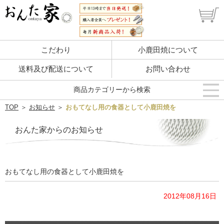
こだわり
小鹿田焼について
送料及び配送について
お問い合わせ
商品カテゴリーから検索
TOP
＞
お知らせ
＞
おもてなし用の食器として小鹿田焼を
おんた家からのお知らせ
おもてなし用の食器として小鹿田焼を
2012年08月16日