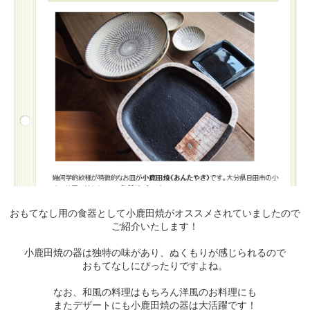
おもてなし用の食器として小鹿田焼がオススメされていましたので
ご紹介いたします！
小鹿田焼の器は独特の味があり、ぬくもりが感じられるので
おもてなしにぴったりですよね。
なお、和風の料理はもちろん洋風のお料理にも
またデザートにも小鹿田焼の器は大活躍です！