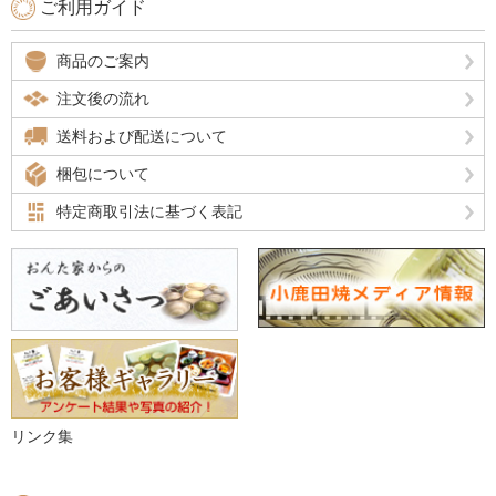
ご利用ガイド
商品のご案内
注文後の流れ
送料および配送について
梱包について
特定商取引法に基づく表記
リンク集