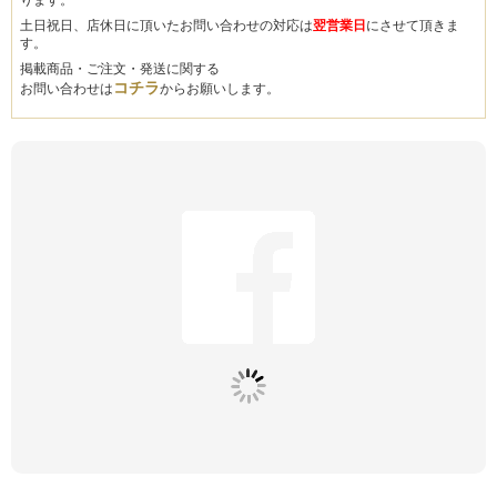
ります。
土日祝日、店休日に頂いたお問い合わせの対応は
翌営業日
にさせて頂きま
す。
掲載商品・ご注文・発送に関する
コチラ
お問い合わせは
からお願いします。