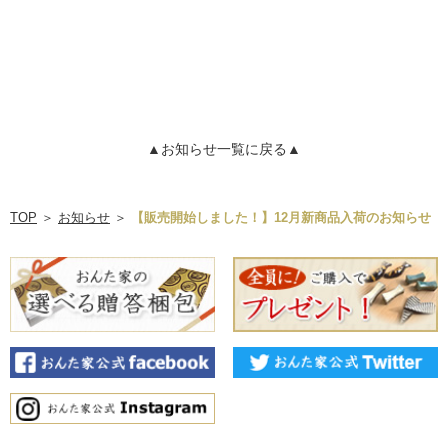
▲お知らせ一覧に戻る▲
TOP
＞
お知らせ
＞
【販売開始しました！】12月新商品入荷のお知らせ