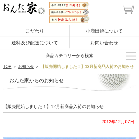
こだわり
小鹿田焼について
送料及び配送について
お問い合わせ
商品カテゴリーから検索
TOP
＞
お知らせ
＞
【販売開始しました！】12月新商品入荷のお知らせ
おんた家からのお知らせ
【販売開始しました！】12月新商品入荷のお知らせ
2012年12月07日