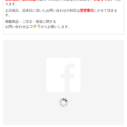
ります。
土日祝日、店休日に頂いたお問い合わせの対応は
翌営業日
にさせて頂きま
す。
掲載商品・ご注文・発送に関する
コチラ
お問い合わせは
からお願いします。