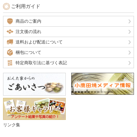
ご利用ガイド
商品のご案内
注文後の流れ
送料および配送について
梱包について
特定商取引法に基づく表記
リンク集