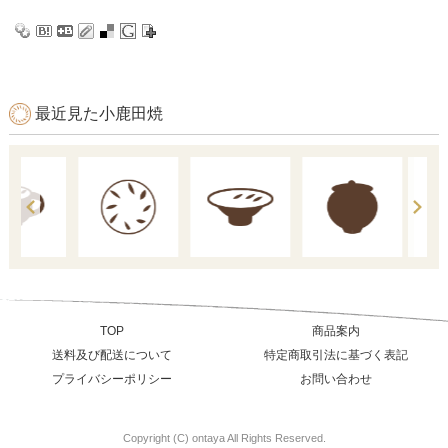
最近見た小鹿田焼
TOP
商品案内
送料及び配送について
特定商取引法に基づく表記
プライバシーポリシー
お問い合わせ
Copyright (C) ontaya All Rights Reserved.