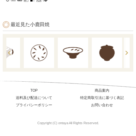
最近見た小鹿田焼
TOP
商品案内
送料及び配送について
特定商取引法に基づく表記
プライバシーポリシー
お問い合わせ
Copyright (C) ontaya All Rights Reserved.