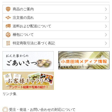
商品のご案内
注文後の流れ
送料および配送について
梱包について
特定商取引法に基づく表記
リンク集
受注・発送・お問い合わせの対応について