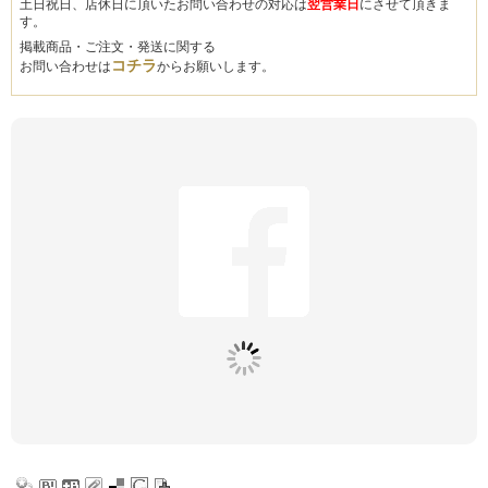
土日祝日、店休日に頂いたお問い合わせの対応は
翌営業日
にさせて頂きま
す。
掲載商品・ご注文・発送に関する
コチラ
お問い合わせは
からお願いします。