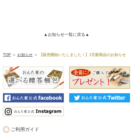
▲お知らせ一覧に戻る▲
TOP
＞
お知らせ
＞
【販売開始いたしました！】3月新商品のお知らせ
ご利用ガイド