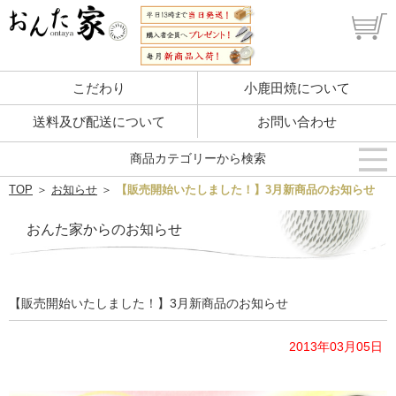
こだわり
小鹿田焼について
送料及び配送について
お問い合わせ
商品カテゴリーから検索
TOP
＞
お知らせ
＞
【販売開始いたしました！】3月新商品のお知らせ
おんた家からのお知らせ
【販売開始いたしました！】3月新商品のお知らせ
2013年03月05日