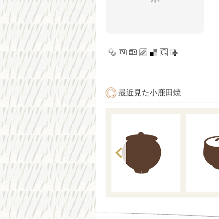
最近見た小鹿田焼