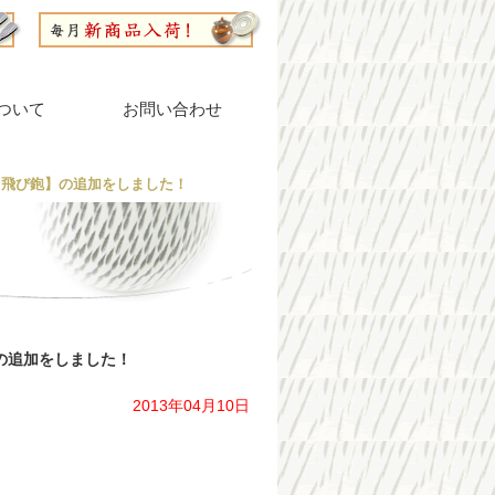
ついて
お問い合わせ
 飛び鉋】の追加をしました！
の追加をしました！
2013年04月10日