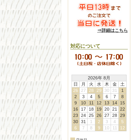
⇒詳細はこちら
対応について
2026年 8月
日
月
火
水
木
金
土
26
27
28
29
30
31
1
2
3
4
5
6
7
8
9
10
11
12
13
14
15
16
17
18
19
20
21
22
23
24
25
26
27
28
29
30
31
1
2
3
4
5
6
7
8
9
10
11
12