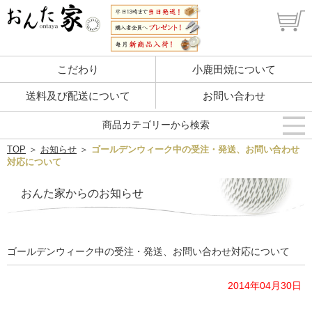
こだわり
小鹿田焼について
送料及び配送について
お問い合わせ
商品カテゴリーから検索
TOP
＞
お知らせ
＞
ゴールデンウィーク中の受注・発送、お問い合わせ
対応について
おんた家からのお知らせ
ゴールデンウィーク中の受注・発送、お問い合わせ対応について
2014年04月30日