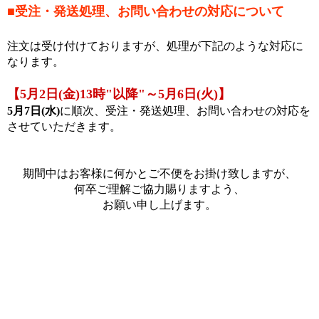
■受注・発送処理、お問い合わせの対応について
注文は受け付けておりますが、処理が下記のような対応に
なります。
【5月2日(金)13時
"
以降"～5月6日(火)
】
5月7日(水)
に順次、受注・発送処理、お問い合わせの対応を
させていただきます。
期間中はお客様に何かとご不便をお掛け致しますが、
何卒ご理解ご協力賜りますよう、
お願い申し上げます。