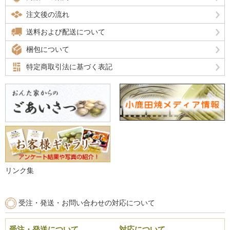
注文後の流れ
送料および配送について
梱包について
特定商取引法に基づく表記
リンク集
受注・発送・お問い合わせの対応について
受注・発送について
対応について