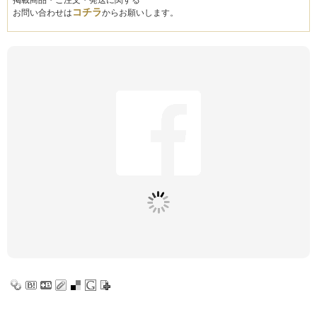
掲載商品・ご注文・発送に関する
コチラ
お問い合わせは
からお願いします。