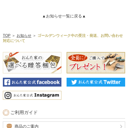
▲お知らせ一覧に戻る▲
TOP
＞
お知らせ
＞
ゴールデンウィーク中の受注・発送、お問い合わせ
対応について
ご利用ガイド
商品のご案内