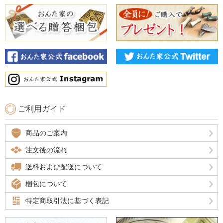
ご利用ガイド
商品のご案内
注文後の流れ
送料および配送について
梱包について
特定商取引法に基づく表記