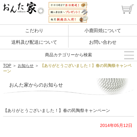
こだわり
小鹿田焼について
送料及び配送について
お問い合わせ
商品カテゴリーから検索
TOP
＞
お知らせ
＞
【ありがとうございました！】春の民陶祭キャンペ
ーン
おんた家からのお知らせ
【ありがとうございました！】春の民陶祭キャンペーン
2014年05月12日