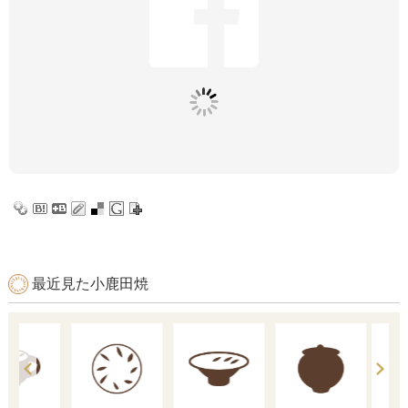
最近見た小鹿田焼