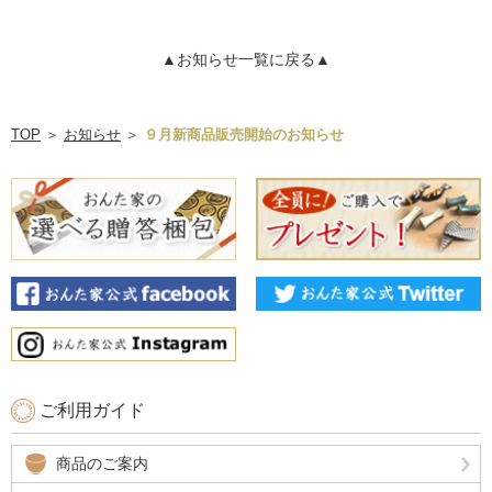
▲お知らせ一覧に戻る▲
TOP
＞
お知らせ
＞
９月新商品販売開始のお知らせ
ご利用ガイド
商品のご案内