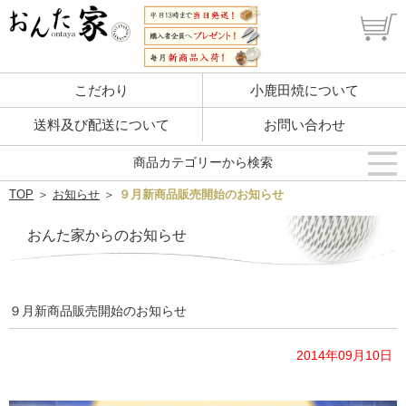
こだわり
小鹿田焼について
送料及び配送について
お問い合わせ
商品カテゴリーから検索
TOP
＞
お知らせ
＞
９月新商品販売開始のお知らせ
おんた家からのお知らせ
９月新商品販売開始のお知らせ
2014年09月10日