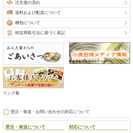
注文後の流れ
送料および配送について
梱包について
特定商取引法に基づく表記
リンク集
受注・発送・お問い合わせの対応について
受注・発送について
対応について