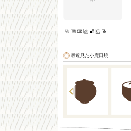
最近見た小鹿田焼