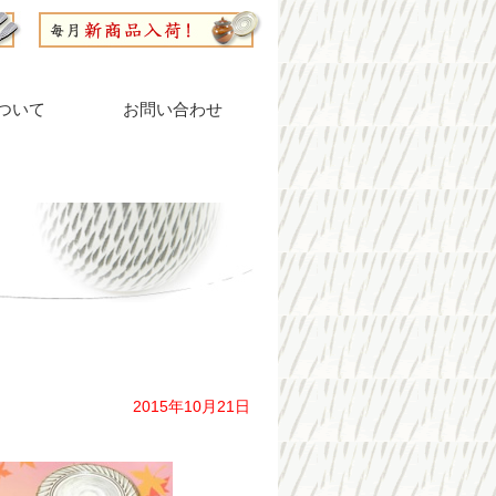
ついて
お問い合わせ
2015年10月21日