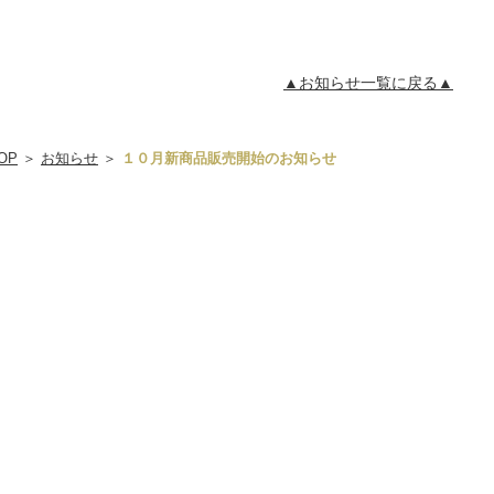
▲お知らせ一覧に戻る▲
OP
＞
お知らせ
＞
１０月新商品販売開始のお知らせ