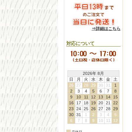
⇒詳細はこちら
対応について
2026年 8月
日
月
火
水
木
金
土
26
27
28
29
30
31
1
2
3
4
5
6
7
8
9
10
11
12
13
14
15
16
17
18
19
20
21
22
23
24
25
26
27
28
29
30
31
1
2
3
4
5
6
7
8
9
10
11
12