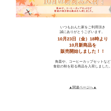
いつもおんた家をご利用頂き
誠にありがとうございます。
10月23日（金）18時より
10月新商品を
販売開始しました！！
角皿や、コーヒーカップセットなど
食欲の秋を彩る商品を入荷しました
▲関連ページへ▲