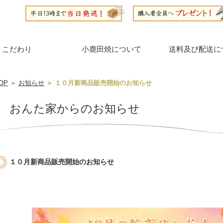
こだわり
小鹿田焼について
送料及び配送に
OP
＞
お知らせ
＞
１０月新商品販売開始のお知らせ
おんた家からのお知らせ
１０月新商品販売開始のお知らせ