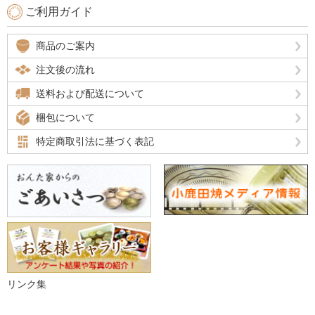
ご利用ガイド
商品のご案内
注文後の流れ
送料および配送について
梱包について
特定商取引法に基づく表記
リンク集