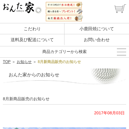
こだわり
小鹿田焼について
送料及び配送について
お問い合わせ
商品カテゴリーから検索
TOP
＞
お知らせ
＞
8月新商品販売のお知らせ
おんた家からのお知らせ
8月新商品販売のお知らせ
2017年08月03日