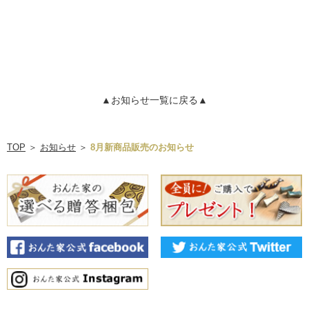
▲お知らせ一覧に戻る▲
TOP
＞
お知らせ
＞
8月新商品販売のお知らせ