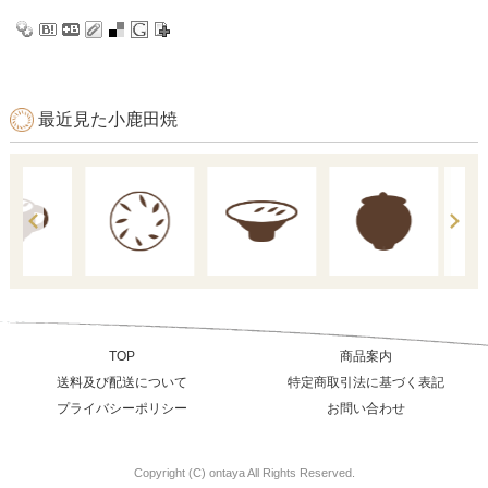
最近見た小鹿田焼
TOP
商品案内
送料及び配送について
特定商取引法に基づく表記
プライバシーポリシー
お問い合わせ
Copyright (C) ontaya All Rights Reserved.