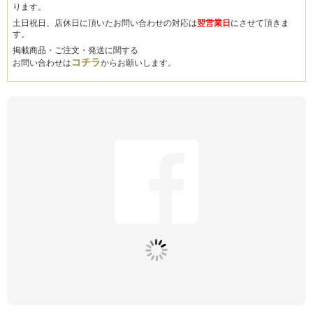
ります。
土日祝日、店休日に頂いたお問い合わせの対応は
翌営業日
にさせて頂きま
す。
掲載商品・ご注文・発送に関する
コチラ
お問い合わせは
からお願いします。