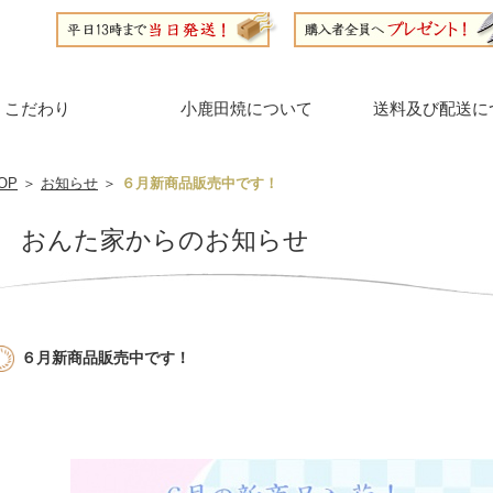
こだわり
小鹿田焼について
送料及び配送に
OP
＞
お知らせ
＞
６月新商品販売中です！
おんた家からのお知らせ
６月新商品販売中です！