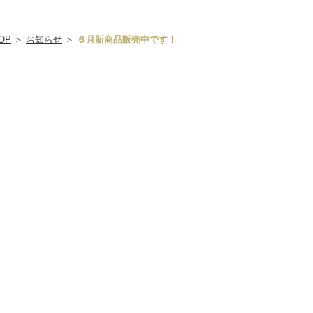
OP
＞
お知らせ
＞
６月新商品販売中です！