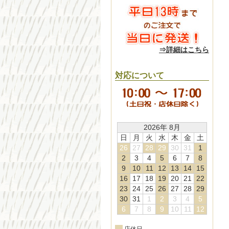
⇒詳細はこちら
対応について
2026年 8月
日
月
火
水
木
金
土
26
27
28
29
30
31
1
2
3
4
5
6
7
8
9
10
11
12
13
14
15
16
17
18
19
20
21
22
23
24
25
26
27
28
29
30
31
1
2
3
4
5
6
7
8
9
10
11
12