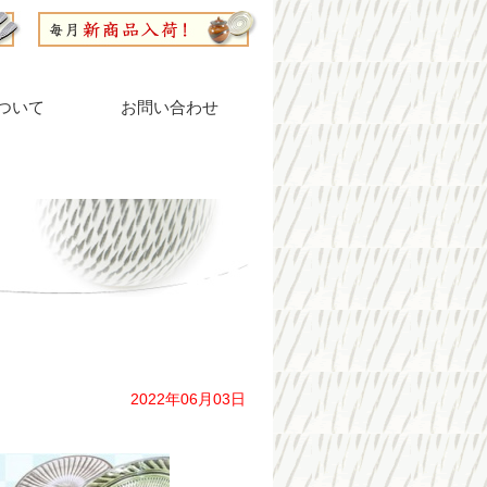
ついて
お問い合わせ
2022年06月03日