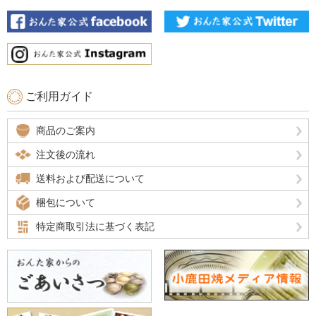
ご利用ガイド
商品のご案内
注文後の流れ
送料および配送について
梱包について
特定商取引法に基づく表記