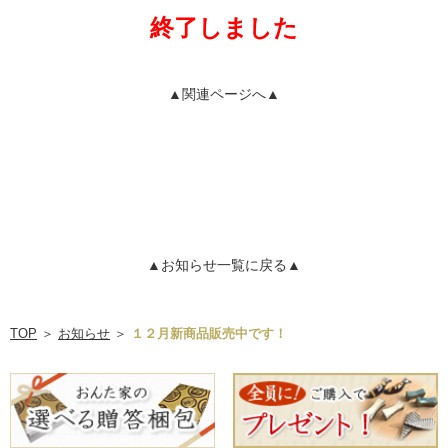
終了しました
▲関連ページへ▲
▲お知らせ一覧に戻る▲
TOP
＞
お知らせ
＞
１２月新商品販売中です！