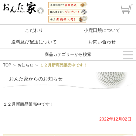
こだわり
小鹿田焼について
送料及び配送について
お問い合わせ
商品カテゴリーから検索
TOP
＞
お知らせ
＞
１２月新商品販売中です！
おんた家からのお知らせ
１２月新商品販売中です！
2022年12月02日