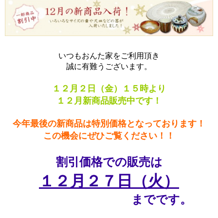
いつもおんた家をご利用頂き
誠に有難うございます。
１２月２日（金）１５時より
１２月新商品販売中です！
今年最後の新商品は特別価格となっております！
この機会にぜひご覧ください！！
割引価格での販売は
１２月２７日（火）
までです。