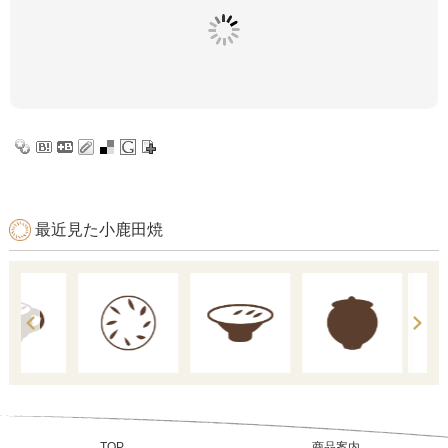
最近見た小鹿田焼
TOP
商品案内