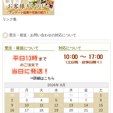
リンク集
受注・発送・お問い合わせの対応について
受注・発送について
対応について
⇒詳細はこちら
2026年 8月
日
月
火
水
木
金
土
26
27
28
29
30
31
1
2
3
4
5
6
7
8
9
10
11
12
13
14
15
16
17
18
19
20
21
22