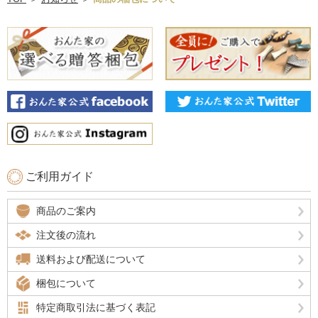
ご利用ガイド
商品のご案内
注文後の流れ
送料および配送について
梱包について
特定商取引法に基づく表記