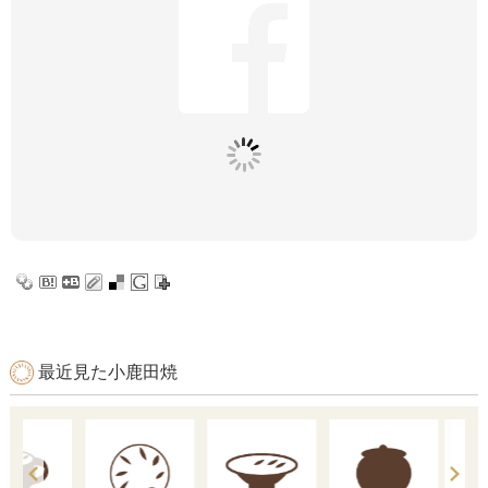
最近見た小鹿田焼