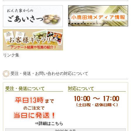
リンク集
受注・発送・お問い合わせの対応について
受注・発送について
対応について
⇒詳細はこちら