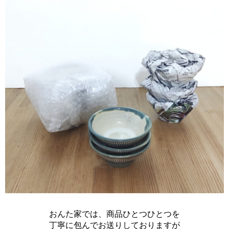
おんた家では、商品ひとつひとつを
丁寧に包んでお送りしておりますが