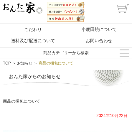
こだわり
小鹿田焼について
送料及び配送について
お問い合わせ
商品カテゴリーから検索
TOP
＞
お知らせ
＞
商品の梱包について
おんた家からのお知らせ
商品の梱包について
2024年10月22日